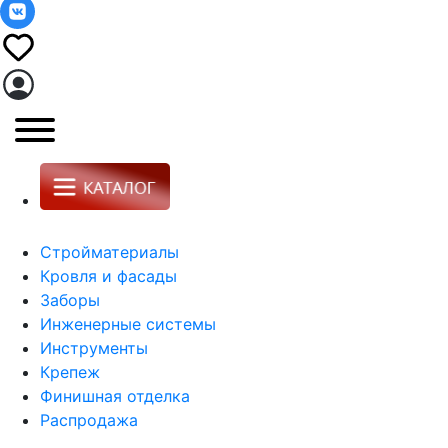
Стройматериалы
Кровля и фасады
Заборы
Инженерные системы
Инструменты
Крепеж
Финишная отделка
Распродажа