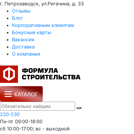
г. Петрозаводск, ул.Ригачина, д. 33
Отзывы
Блог
Корпоративным клиентам
Бонусные карты
Вакансии
Доставка
О компании
220-230
Пн-пт 09:00-18:00
сб 10:00-17:00; вс - выходной