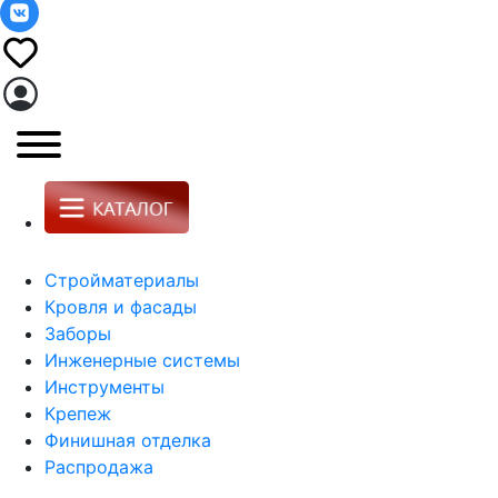
Стройматериалы
Кровля и фасады
Заборы
Инженерные системы
Инструменты
Крепеж
Финишная отделка
Распродажа