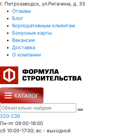
г. Петрозаводск, ул.Ригачина, д. 33
Отзывы
Блог
Корпоративным клиентам
Бонусные карты
Вакансии
Доставка
О компании
220-230
Пн-пт 09:00-18:00
сб 10:00-17:00; вс - выходной