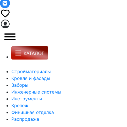
Стройматериалы
Кровля и фасады
Заборы
Инженерные системы
Инструменты
Крепеж
Финишная отделка
Распродажа