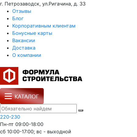
г. Петрозаводск, ул.Ригачина, д. 33
Отзывы
Блог
Корпоративным клиентам
Бонусные карты
Вакансии
Доставка
О компании
220-230
Пн-пт 09:00-18:00
сб 10:00-17:00; вс - выходной