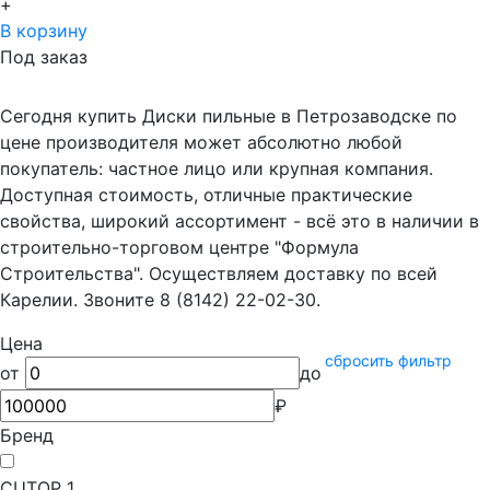
+
В корзину
Под заказ
Сегодня купить Диски пильные в Петрозаводске по
цене производителя может абсолютно любой
покупатель: частное лицо или крупная компания.
Доступная стоимость, отличные практические
свойства, широкий ассортимент - всё это в наличии в
строительно-торговом центре "Формула
Строительства". Осуществляем доставку по всей
Карелии. Звоните 8 (8142) 22-02-30.
Цена
сбросить фильтр
от
до
₽
Бренд
CUTOP
1