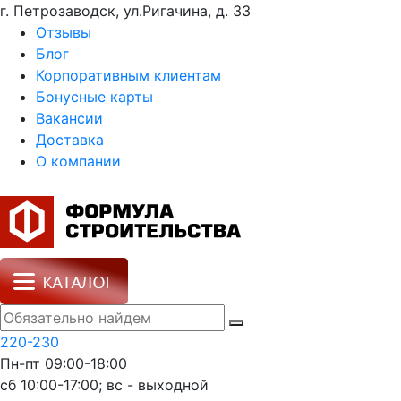
г. Петрозаводск, ул.Ригачина, д. 33
Отзывы
Блог
Корпоративным клиентам
Бонусные карты
Вакансии
Доставка
О компании
220-230
Пн-пт 09:00-18:00
сб 10:00-17:00; вс - выходной