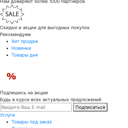
Нам доверяют более 1000 партнеров
Скидки и акции для выгодных покупок
Рекомендуем
Хит продаж
Новинки
Товары дня
Подпишись на акции
Будь в курсе всех актуальных предложений
Подписаться
Услуги
Товары под заказ