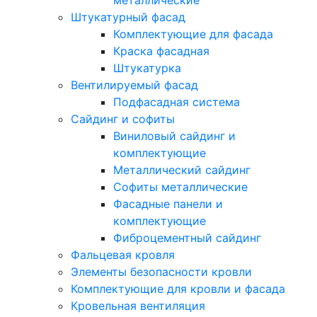
металлические
Штукатурный фасад
Комплектующие для фасада
Краска фасадная
Штукатурка
Вентилируемый фасад
Подфасадная система
Сайдинг и софиты
Виниловый сайдинг и
комплектующие
Металлический сайдинг
Софиты металлические
Фасадные панели и
комплектующие
Фиброцементный сайдинг
Фальцевая кровля
Элементы безопасности кровли
Комплектующие для кровли и фасада
Кровельная вентиляция