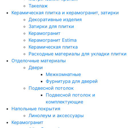
Такелаж
Керамическая плитка и керамогранит, затирки
Декоративные изделия
Затирки для плитки
Керамогранит
Керамогранит Estima
Керамическая плитка
Расходные материалы для укладки плитки
Отделочные материалы
Двери
Межкомнатные
Фурнитура для дверей
Подвесной потолок
Подвесной потолок и
комплектующие
Напольные покрытия
Линолеум и аксессуары
Керамогранит