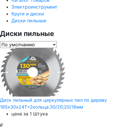
Каталог товаров
Электроинструмент
Круги и диски
Диски пильные
Диски пильные
Диск пильный для циркулярных пил по дереву
185х30х24T+2кольца:30/20;20/16мм
цена за 1 Штука
₽