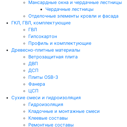
Мансардные окна и чердачные лестницы
Чердачные лестницы
Отделочные элементы кровли и фасада
ГКЛ, ГВЛ, комплектующие
ГВЛ
Гипсокартон
Профиль и комплектующие
Древесно-плитные материалы
Ветрозащитная плита
ДВП
ДСП
Плиты OSB-3
Фанера
ЦСП
Сухие смеси и гидроизоляция
Гидроизоляция
Кладочные и монтажные смеси
Клеевые составы
Ремонтные составы