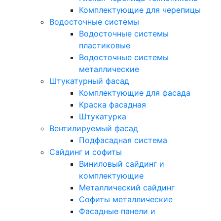
Комплектующие для черепицы
Водосточные системы
Водосточные системы
пластиковые
Водосточные системы
металлические
Штукатурный фасад
Комплектующие для фасада
Краска фасадная
Штукатурка
Вентилируемый фасад
Подфасадная система
Сайдинг и софиты
Виниловый сайдинг и
комплектующие
Металлический сайдинг
Софиты металлические
Фасадные панели и