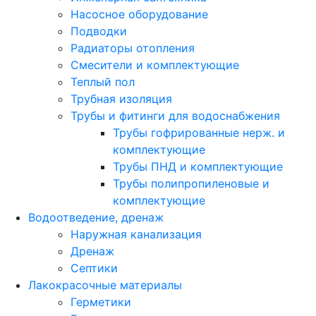
Насосное оборудование
Подводки
Радиаторы отопления
Смесители и комплектующие
Теплый пол
Трубная изоляция
Трубы и фитинги для водоснабжения
Трубы гофрированные нерж. и
комплектующие
Трубы ПНД и комплектующие
Трубы полипропиленовые и
комплектующие
Водоотведение, дренаж
Наружная канализация
Дренаж
Септики
Лакокрасочные материалы
Герметики