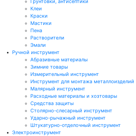
Грунтовки, антисептики
Клеи
Краски
Мастики
Пена
Растворители
Эмали
Ручной инструмент
Абразивные материалы
Зимние товары
Измерительный инструмент
Инструмент для монтажа металлоизделий
Малярный инструмент
Расходные материалы и хозтовары
Средства защиты
Столярно-слесарный инструмент
Ударно-рычажный инструмент
Штукатурно-отделочный инструмент
Электроинструмент