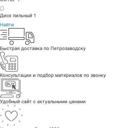
Диск пильный
1
Найти
Быстрая доставка по Петрозаводску
Консультации и подбор материалов по звонку
Удобный сайт с актуальными ценами