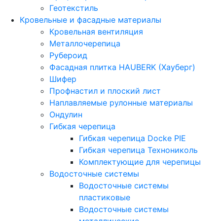
Геотекстиль
Кровельные и фасадные материалы
Кровельная вентиляция
Металлочерепица
Рубероид
Фасадная плитка HAUBERK (Хауберг)
Шифер
Профнастил и плоский лист
Наплавляемые рулонные материалы
Ондулин
Гибкая черепица
Гибкая черепица Docke PIE
Гибкая черепица Технониколь
Комплектующие для черепицы
Водосточные системы
Водосточные системы
пластиковые
Водосточные системы