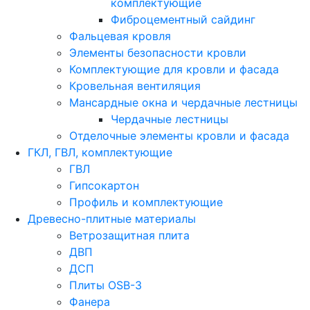
комплектующие
Фиброцементный сайдинг
Фальцевая кровля
Элементы безопасности кровли
Комплектующие для кровли и фасада
Кровельная вентиляция
Мансардные окна и чердачные лестницы
Чердачные лестницы
Отделочные элементы кровли и фасада
ГКЛ, ГВЛ, комплектующие
ГВЛ
Гипсокартон
Профиль и комплектующие
Древесно-плитные материалы
Ветрозащитная плита
ДВП
ДСП
Плиты OSB-3
Фанера