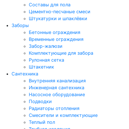
Составы для пола
Цементно-песчаные смеси
Штукатурки и шпаклёвки
Заборы
Бетонные ограждения
Временные ограждения
Забор-жалюзи
Комплектующие для забора
Рулонная сетка
Штакетник
Сантехника
Внутренняя канализация
Инженерная сантехника
Насосное оборудование
Подводки
Радиаторы отопления
Смесители и комплектующие
Теплый пол