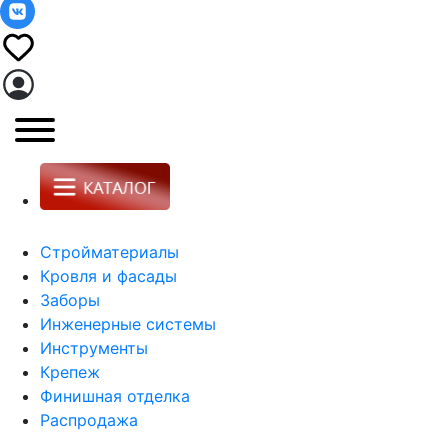
Стройматериалы
Кровля и фасады
Заборы
Инженерные системы
Инструменты
Крепеж
Финишная отделка
Распродажа