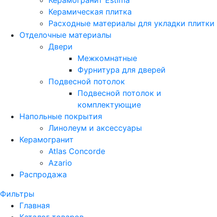
Керамогранит Estima
Керамическая плитка
Расходные материалы для укладки плитки
Отделочные материалы
Двери
Межкомнатные
Фурнитура для дверей
Подвесной потолок
Подвесной потолок и
комплектующие
Напольные покрытия
Линолеум и аксессуары
Керамогранит
Atlas Concorde
Azario
Распродажа
Фильтры
Главная