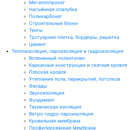
Металлопрокат
Несъёмная опалубка
Поликарбонат
Строительные блоки
Тенты
Тротуарная плитка, бордюры, решетка
Цемент
Теплоизоляция, пароизоляция и гидроизоляция
Вспененный полиэтилен
Каркасные конструкции и скатная кровля
Плоская кровля
Утепление пола, перекрытий, потолков
Фасады
Звукоизоляция
Фундамент
Техническая изоляция
Ветро-гидро-пароизоляция
Кровельная мембрана
Профилированная мембрана