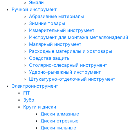
Эмали
Ручной инструмент
Абразивные материалы
Зимние товары
Измерительный инструмент
Инструмент для монтажа металлоизделий
Малярный инструмент
Расходные материалы и хозтовары
Средства защиты
Столярно-слесарный инструмент
Ударно-рычажный инструмент
Штукатурно-отделочный инструмент
Электроинструмент
FIT
Зубр
Круги и диски
Диски алмазные
Диски отрезные
Диски пильные