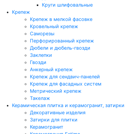
Круги шлифовальные
Крепеж
Крепеж в мелкой фасовке
Кровельный крепеж
Саморезы
Перфорированный крепеж
Дюбели и дюбель-гвозди
Заклепки
Гвозди
Анкерный крепеж
Крепеж для сендвич-панелей
Крепеж для фасадных систем
Метрический крепеж
Такелаж
Керамическая плитка и керамогранит, затирки
Декоративные изделия
Затирки для плитки
Керамогранит