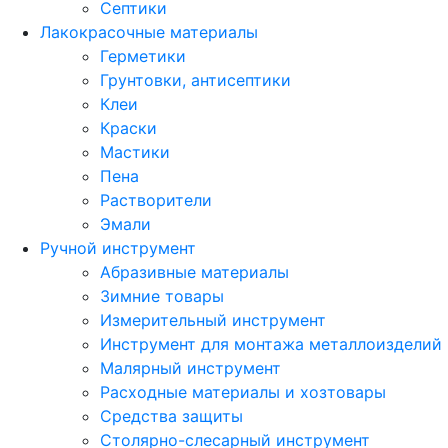
Септики
Лакокрасочные материалы
Герметики
Грунтовки, антисептики
Клеи
Краски
Мастики
Пена
Растворители
Эмали
Ручной инструмент
Абразивные материалы
Зимние товары
Измерительный инструмент
Инструмент для монтажа металлоизделий
Малярный инструмент
Расходные материалы и хозтовары
Средства защиты
Столярно-слесарный инструмент