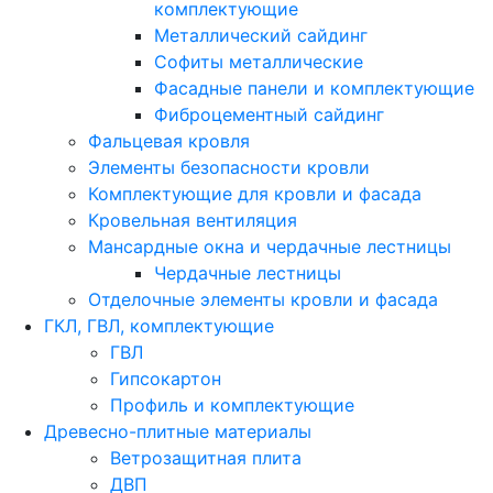
комплектующие
Металлический сайдинг
Софиты металлические
Фасадные панели и комплектующие
Фиброцементный сайдинг
Фальцевая кровля
Элементы безопасности кровли
Комплектующие для кровли и фасада
Кровельная вентиляция
Мансардные окна и чердачные лестницы
Чердачные лестницы
Отделочные элементы кровли и фасада
ГКЛ, ГВЛ, комплектующие
ГВЛ
Гипсокартон
Профиль и комплектующие
Древесно-плитные материалы
Ветрозащитная плита
ДВП