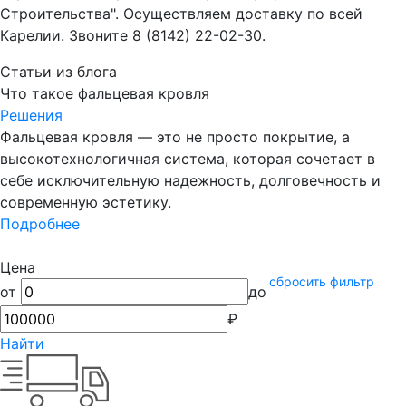
Строительства". Осуществляем доставку по всей
Карелии. Звоните 8 (8142) 22-02-30.
Статьи из блога
Что такое фальцевая кровля
Решения
Фальцевая кровля — это не просто покрытие, а
высокотехнологичная система, которая сочетает в
себе исключительную надежность, долговечность и
современную эстетику.
Подробнее
Цена
сбросить фильтр
от
до
₽
Найти