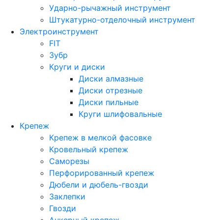
Ударно-рычажный инструмент
Штукатурно-отделочный инструмент
Электроинструмент
FIT
Зубр
Круги и диски
Диски алмазные
Диски отрезные
Диски пильные
Круги шлифовальные
Крепеж
Крепеж в мелкой фасовке
Кровельный крепеж
Саморезы
Перфорированный крепеж
Дюбели и дюбель-гвозди
Заклепки
Гвозди