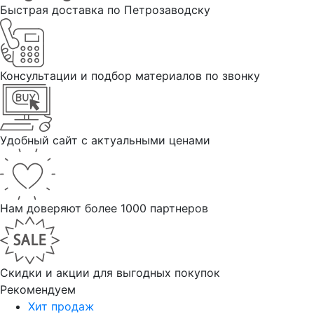
Быстрая доставка по Петрозаводску
Консультации и подбор материалов по звонку
Удобный сайт с актуальными ценами
Нам доверяют более 1000 партнеров
Скидки и акции для выгодных покупок
Рекомендуем
Хит продаж