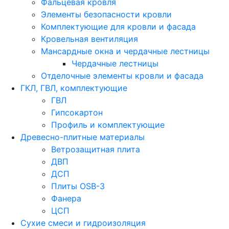
Фальцевая кровля
Элементы безопасности кровли
Комплектующие для кровли и фасада
Кровельная вентиляция
Мансардные окна и чердачные лестницы
Чердачные лестницы
Отделочные элементы кровли и фасада
ГКЛ, ГВЛ, комплектующие
ГВЛ
Гипсокартон
Профиль и комплектующие
Древесно-плитные материалы
Ветрозащитная плита
ДВП
ДСП
Плиты OSB-3
Фанера
ЦСП
Сухие смеси и гидроизоляция