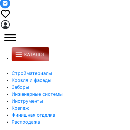
Стройматериалы
Кровля и фасады
Заборы
Инженерные системы
Инструменты
Крепеж
Финишная отделка
Распродажа