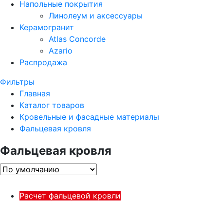
Напольные покрытия
Линолеум и аксессуары
Керамогранит
Atlas Concorde
Azario
Распродажа
Фильтры
Главная
Каталог товаров
Кровельные и фасадные материалы
Фальцевая кровля
Фальцевая кровля
Расчет фальцевой кровли