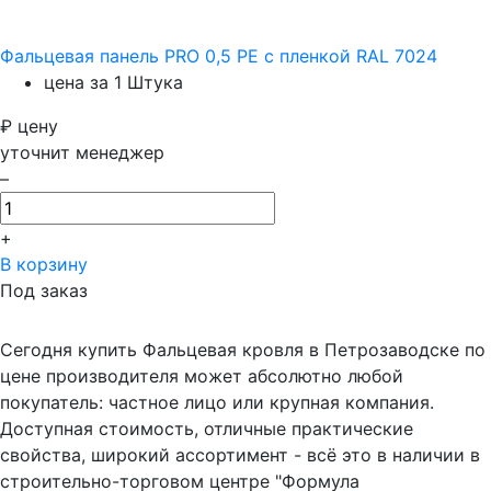
Фальцевая панель PRO 0,5 PE с пленкой RAL 7024
цена за 1 Штука
₽
цену
уточнит менеджер
–
+
В корзину
Под заказ
Сегодня купить Фальцевая кровля в Петрозаводске по
цене производителя может абсолютно любой
покупатель: частное лицо или крупная компания.
Доступная стоимость, отличные практические
свойства, широкий ассортимент - всё это в наличии в
строительно-торговом центре "Формула