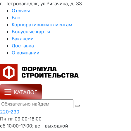
г. Петрозаводск, ул.Ригачина, д. 33
Отзывы
Блог
Корпоративным клиентам
Бонусные карты
Вакансии
Доставка
О компании
220-230
Пн-пт 09:00-18:00
сб 10:00-17:00; вс - выходной