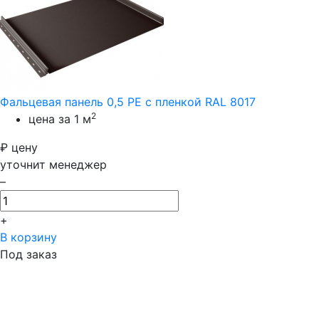
Фальцевая панель 0,5 PE с пленкой RAL 8017
2
цена за 1 м
₽
цену
уточнит менеджер
–
+
В корзину
Под заказ