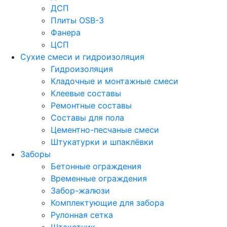
ДСП
Плиты OSB-3
Фанера
ЦСП
Сухие смеси и гидроизоляция
Гидроизоляция
Кладочные и монтажные смеси
Клеевые составы
Ремонтные составы
Составы для пола
Цементно-песчаные смеси
Штукатурки и шпаклёвки
Заборы
Бетонные ограждения
Временные ограждения
Забор-жалюзи
Комплектующие для забора
Рулонная сетка