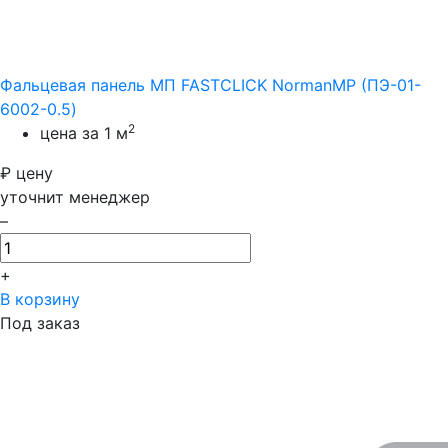
Фальцевая панель МП FASTCLICK NormanMP (ПЭ-01-
6002-0.5)
2
цена за 1 м
₽
цену
уточнит менеджер
–
+
В корзину
Под заказ