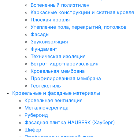
Вспененный полиэтилен
Каркасные конструкции и скатная кровля
Плоская кровля
Утепление пола, перекрытий, потолков
Фасады
Звукоизоляция
Фундамент
Техническая изоляция
Ветро-гидро-пароизоляция
Кровельная мембрана
Профилированная мембрана
Геотекстиль
Кровельные и фасадные материалы
Кровельная вентиляция
Металлочерепица
Рубероид
Фасадная плитка HAUBERK (Хауберг)
Шифер