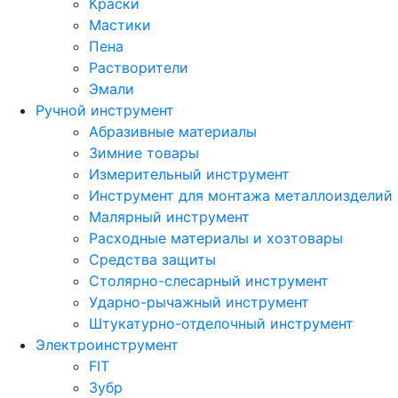
Краски
Мастики
Пена
Растворители
Эмали
Ручной инструмент
Абразивные материалы
Зимние товары
Измерительный инструмент
Инструмент для монтажа металлоизделий
Малярный инструмент
Расходные материалы и хозтовары
Средства защиты
Столярно-слесарный инструмент
Ударно-рычажный инструмент
Штукатурно-отделочный инструмент
Электроинструмент
FIT
Зубр