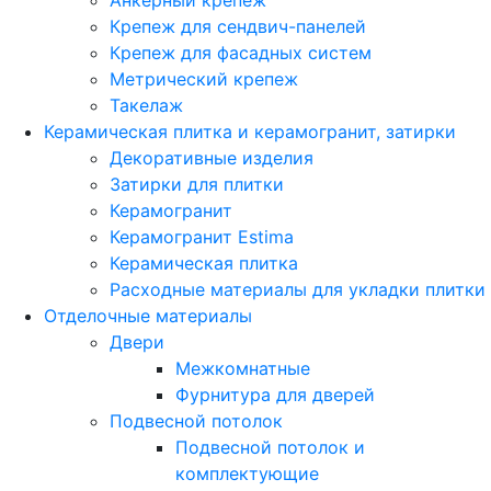
Анкерный крепеж
Крепеж для сендвич-панелей
Крепеж для фасадных систем
Метрический крепеж
Такелаж
Керамическая плитка и керамогранит, затирки
Декоративные изделия
Затирки для плитки
Керамогранит
Керамогранит Estima
Керамическая плитка
Расходные материалы для укладки плитки
Отделочные материалы
Двери
Межкомнатные
Фурнитура для дверей
Подвесной потолок
Подвесной потолок и
комплектующие