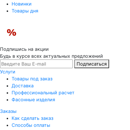
Новинки
Товары дня
Подпишись на акции
Будь в курсе всех актуальных предложений
Подписаться
Услуги
Товары под заказ
Доставка
Профессиональный расчет
Фасонные изделия
Заказы
Как сделать заказ
Способы оплаты