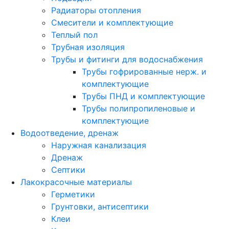
Радиаторы отопления
Смесители и комплектующие
Теплый пол
Трубная изоляция
Трубы и фитинги для водоснабжения
Трубы гофрированные нерж. и
комплектующие
Трубы ПНД и комплектующие
Трубы полипропиленовые и
комплектующие
Водоотведение, дренаж
Наружная канализация
Дренаж
Септики
Лакокрасочные материалы
Герметики
Грунтовки, антисептики
Клеи