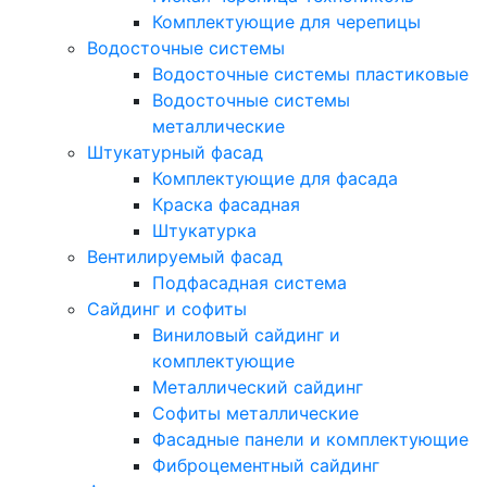
Комплектующие для черепицы
Водосточные системы
Водосточные системы пластиковые
Водосточные системы
металлические
Штукатурный фасад
Комплектующие для фасада
Краска фасадная
Штукатурка
Вентилируемый фасад
Подфасадная система
Сайдинг и софиты
Виниловый сайдинг и
комплектующие
Металлический сайдинг
Софиты металлические
Фасадные панели и комплектующие
Фиброцементный сайдинг