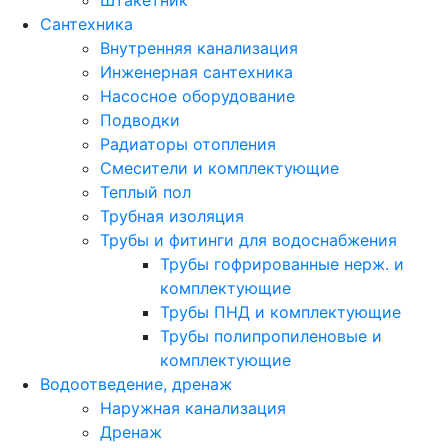
Штакетник
Сантехника
Внутренняя канализация
Инженерная сантехника
Насосное оборудование
Подводки
Радиаторы отопления
Смесители и комплектующие
Теплый пол
Трубная изоляция
Трубы и фитинги для водоснабжения
Трубы гофрированные нерж. и
комплектующие
Трубы ПНД и комплектующие
Трубы полипропиленовые и
комплектующие
Водоотведение, дренаж
Наружная канализация
Дренаж