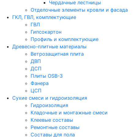
Чердачные лестницы
Отделочные элементы кровли и фасада
ГКЛ, ГВЛ, комплектующие
ГВЛ
Гипсокартон
Профиль и комплектующие
Древесно-плитные материалы
Ветрозащитная плита
ДВП
ДСП
Плиты OSB-3
Фанера
ЦСП
Сухие смеси и гидроизоляция
Гидроизоляция
Кладочные и монтажные смеси
Клеевые составы
Ремонтные составы
Составы для пола