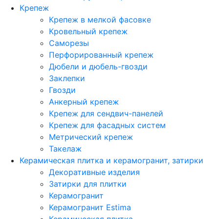
Крепеж
Крепеж в мелкой фасовке
Кровельный крепеж
Саморезы
Перфорированный крепеж
Дюбели и дюбель-гвозди
Заклепки
Гвозди
Анкерный крепеж
Крепеж для сендвич-панелей
Крепеж для фасадных систем
Метрический крепеж
Такелаж
Керамическая плитка и керамогранит, затирки
Декоративные изделия
Затирки для плитки
Керамогранит
Керамогранит Estima