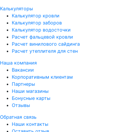
Калькуляторы
Калькулятор кровли
Калькулятор заборов
Калькулятор водосточки
Расчет фальцевой кровли
Расчет винилового сайдинга
Расчет утеплителя для стен
Наша компания
Вакансии
Корпоративным клиентам
Партнеры
Наши магазины
Бонусные карты
Отзывы
Обратная связь
Наши контакты
Оставить отзыв