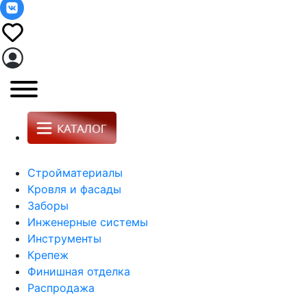
Стройматериалы
Кровля и фасады
Заборы
Инженерные системы
Инструменты
Крепеж
Финишная отделка
Распродажа