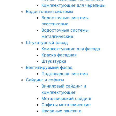
Комплектующие для черепицы
Водосточные системы
Водосточные системы
пластиковые
Водосточные системы
металлические
Штукатурный фасад
Комплектующие для фасада
Краска фасадная
Штукатурка
Вентилируемый фасад
Подфасадная система
Сайдинг и софиты
Виниловый сайдинг и
комплектующие
Металлический сайдинг
Софиты металлические
Фасадные панели и