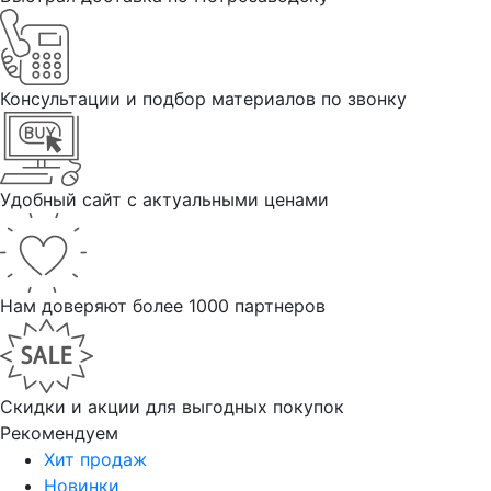
Консультации и подбор материалов по звонку
Удобный сайт с актуальными ценами
Нам доверяют более 1000 партнеров
Скидки и акции для выгодных покупок
Рекомендуем
Хит продаж
Новинки