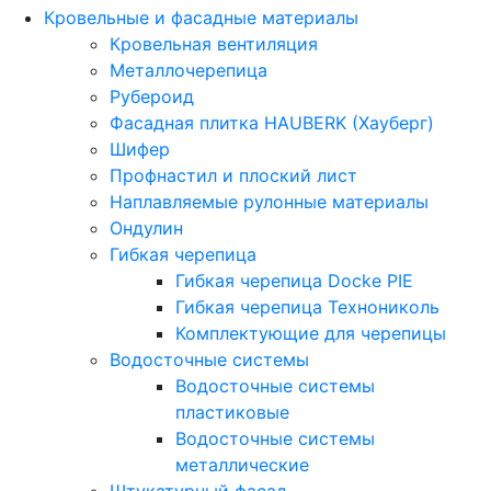
Кровельные и фасадные материалы
Кровельная вентиляция
Металлочерепица
Рубероид
Фасадная плитка HAUBERK (Хауберг)
Шифер
Профнастил и плоский лист
Наплавляемые рулонные материалы
Ондулин
Гибкая черепица
Гибкая черепица Docke PIE
Гибкая черепица Технониколь
Комплектующие для черепицы
Водосточные системы
Водосточные системы
пластиковые
Водосточные системы
металлические