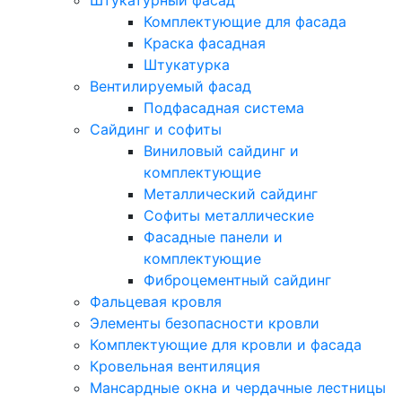
Штукатурный фасад
Комплектующие для фасада
Краска фасадная
Штукатурка
Вентилируемый фасад
Подфасадная система
Сайдинг и софиты
Виниловый сайдинг и
комплектующие
Металлический сайдинг
Софиты металлические
Фасадные панели и
комплектующие
Фиброцементный сайдинг
Фальцевая кровля
Элементы безопасности кровли
Комплектующие для кровли и фасада
Кровельная вентиляция
Мансардные окна и чердачные лестницы