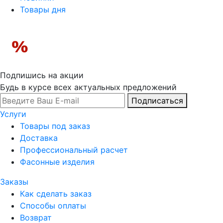
Товары дня
Подпишись на акции
Будь в курсе всех актуальных предложений
Подписаться
Услуги
Товары под заказ
Доставка
Профессиональный расчет
Фасонные изделия
Заказы
Как сделать заказ
Способы оплаты
Возврат