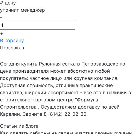
₽
цену
уточнит менеджер
–
+
В корзину
Под заказ
Сегодня купить Рулонная сетка в Петрозаводске по
цене производителя может абсолютно любой
покупатель: частное лицо или крупная компания.
Доступная стоимость, отличные практические
свойства, широкий ассортимент - всё это в наличии в
строительно-торговом центре "Формула
Строительства". Осуществляем доставку по всей
Карелии. Звоните 8 (8142) 22-02-30.
Статьи из блога
Как сделать габионы на своем участке своими руками