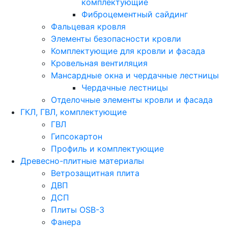
комплектующие
Фиброцементный сайдинг
Фальцевая кровля
Элементы безопасности кровли
Комплектующие для кровли и фасада
Кровельная вентиляция
Мансардные окна и чердачные лестницы
Чердачные лестницы
Отделочные элементы кровли и фасада
ГКЛ, ГВЛ, комплектующие
ГВЛ
Гипсокартон
Профиль и комплектующие
Древесно-плитные материалы
Ветрозащитная плита
ДВП
ДСП
Плиты OSB-3
Фанера