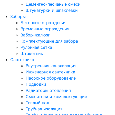
Цементно-песчаные смеси
Штукатурки и шпаклёвки
Заборы
Бетонные ограждения
Временные ограждения
Забор-жалюзи
Комплектующие для забора
Рулонная сетка
Штакетник
Сантехника
Внутренняя канализация
Инженерная сантехника
Насосное оборудование
Подводки
Радиаторы отопления
Смесители и комплектующие
Теплый пол
Трубная изоляция