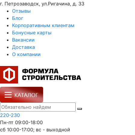
г. Петрозаводск, ул.Ригачина, д. 33
Отзывы
Блог
Корпоративным клиентам
Бонусные карты
Вакансии
Доставка
О компании
220-230
Пн-пт 09:00-18:00
сб 10:00-17:00; вс - выходной