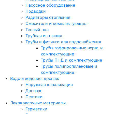
Насосное оборудование
Подводки
Радиаторы отопления
Смесители и комплектующие
Теплый пол
Трубная изоляция
Трубы и фитинги для водоснабжения
Трубы гофрированные нерж. и
комплектующие
Трубы ПНД и комплектующие
Трубы полипропиленовые и
комплектующие
Водоотведение, дренаж
Наружная канализация
Дренаж
Септики
Лакокрасочные материалы
Герметики