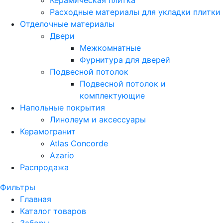
Керамическая плитка
Расходные материалы для укладки плитки
Отделочные материалы
Двери
Межкомнатные
Фурнитура для дверей
Подвесной потолок
Подвесной потолок и
комплектующие
Напольные покрытия
Линолеум и аксессуары
Керамогранит
Atlas Concorde
Azario
Распродажа
Фильтры
Главная
Каталог товаров