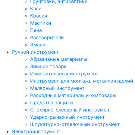
Грунтовки, антисептики
Клеи
Краски
Мастики
Пена
Растворители
Эмали
Ручной инструмент
Абразивные материалы
Зимние товары
Измерительный инструмент
Инструмент для монтажа металлоизделий
Малярный инструмент
Расходные материалы и хозтовары
Средства защиты
Столярно-слесарный инструмент
Ударно-рычажный инструмент
Штукатурно-отделочный инструмент
Электроинструмент