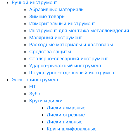
Ручной инструмент
Абразивные материалы
Зимние товары
Измерительный инструмент
Инструмент для монтажа металлоизделий
Малярный инструмент
Расходные материалы и хозтовары
Средства защиты
Столярно-слесарный инструмент
Ударно-рычажный инструмент
Штукатурно-отделочный инструмент
Электроинструмент
FIT
Зубр
Круги и диски
Диски алмазные
Диски отрезные
Диски пильные
Круги шлифовальные