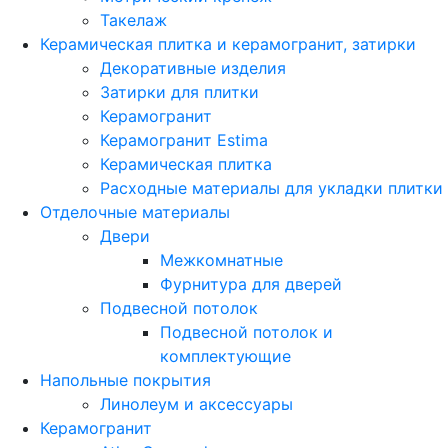
Такелаж
Керамическая плитка и керамогранит, затирки
Декоративные изделия
Затирки для плитки
Керамогранит
Керамогранит Estima
Керамическая плитка
Расходные материалы для укладки плитки
Отделочные материалы
Двери
Межкомнатные
Фурнитура для дверей
Подвесной потолок
Подвесной потолок и
комплектующие
Напольные покрытия
Линолеум и аксессуары
Керамогранит