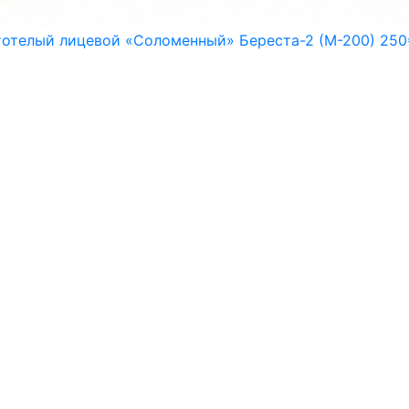
тотелый лицевой «Соломенный» Береста-2 (М-200) 250