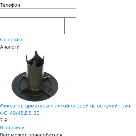
Телефон
Спросить
Аналоги
Фиксатор арматуры с литой опорой на сыпучий грунт
ФС-40/45,D5-20
7
₽
В корзину
Вам может понадобиться