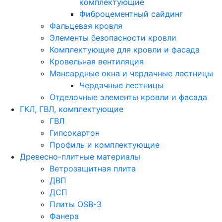
комплектующие
Фиброцементный сайдинг
Фальцевая кровля
Элементы безопасности кровли
Комплектующие для кровли и фасада
Кровельная вентиляция
Мансардные окна и чердачные лестницы
Чердачные лестницы
Отделочные элементы кровли и фасада
ГКЛ, ГВЛ, комплектующие
ГВЛ
Гипсокартон
Профиль и комплектующие
Древесно-плитные материалы
Ветрозащитная плита
ДВП
ДСП
Плиты OSB-3
Фанера