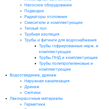
Насосное оборудование
Подводки
Радиаторы отопления
Смесители и комплектующие
Теплый пол
Трубная изоляция
Трубы и фитинги для водоснабжения
Трубы гофрированные нерж. и
комплектующие
Трубы ПНД и комплектующие
Трубы полипропиленовые и
комплектующие
Водоотведение, дренаж
Наружная канализация
Дренаж
Септики
Лакокрасочные материалы
Герметики