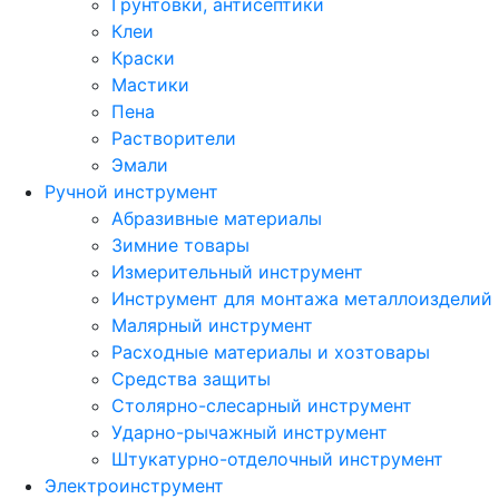
Грунтовки, антисептики
Клеи
Краски
Мастики
Пена
Растворители
Эмали
Ручной инструмент
Абразивные материалы
Зимние товары
Измерительный инструмент
Инструмент для монтажа металлоизделий
Малярный инструмент
Расходные материалы и хозтовары
Средства защиты
Столярно-слесарный инструмент
Ударно-рычажный инструмент
Штукатурно-отделочный инструмент
Электроинструмент