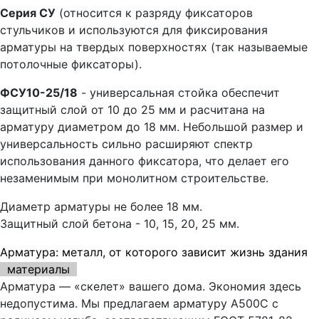
Серия СУ
(относится к разряду фиксаторов
стульчиков и используются для фиксирования
арматуры на твердых поверхностях (так называемые
потолочные фиксаторы).
ФСУ10-25/18
- универсальная стойка обеспечит
защитный слой от 10 до 25 мм и расчитана на
арматуру диаметром до 18 мм. Небольшой размер и
универсальность сильно расширяют спектр
использования данного фиксатора, что делает его
незаменимым при монолитном строительстве.
Диаметр арматуры не более 18 мм.
Защитный слой бетона - 10, 15, 20, 25 мм.
Арматура: металл, от которого зависит жизнь здания
материалы
Арматура — «скелет» вашего дома. Экономия здесь
недопустима. Мы предлагаем арматуру А500С с