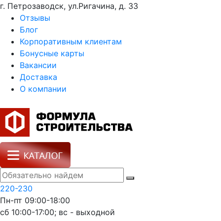
г. Петрозаводск, ул.Ригачина, д. 33
Отзывы
Блог
Корпоративным клиентам
Бонусные карты
Вакансии
Доставка
О компании
220-230
Пн-пт 09:00-18:00
сб 10:00-17:00; вс - выходной