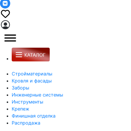
Стройматериалы
Кровля и фасады
Заборы
Инженерные системы
Инструменты
Крепеж
Финишная отделка
Распродажа