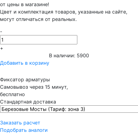
от цены в магазине!
Цвет и комплектация товаров, указанные на сайте,
могут отличаться от реальных.
-
+
В наличии: 5900
Добавить в корзину
Фиксатор арматуры
Самовывоз
через 15 минут,
бесплатно
Стандартная доставка
Заказать расчет
Подобрать аналоги