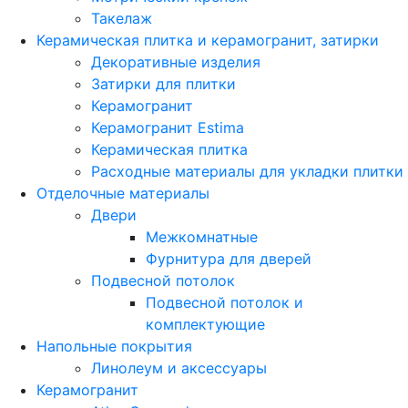
Такелаж
Керамическая плитка и керамогранит, затирки
Декоративные изделия
Затирки для плитки
Керамогранит
Керамогранит Estima
Керамическая плитка
Расходные материалы для укладки плитки
Отделочные материалы
Двери
Межкомнатные
Фурнитура для дверей
Подвесной потолок
Подвесной потолок и
комплектующие
Напольные покрытия
Линолеум и аксессуары
Керамогранит