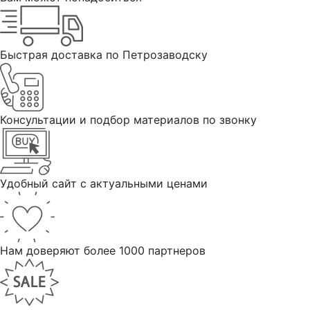
Быстрая доставка по Петрозаводску
Консультации и подбор материалов по звонку
Удобный сайт с актуальными ценами
Нам доверяют более 1000 партнеров