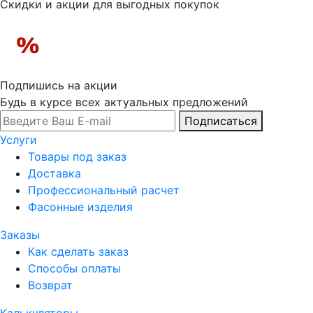
Скидки и акции для выгодных покупок
Подпишись на акции
Будь в курсе всех актуальных предложений
Подписаться
Услуги
Товары под заказ
Доставка
Профессиональный расчет
Фасонные изделия
Заказы
Как сделать заказ
Способы оплаты
Возврат