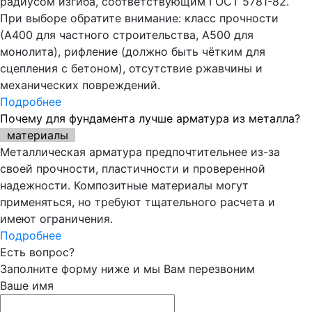
радиусом изгиба, соответствующим ГОСТ 5781-82.
При выборе обратите внимание: класс прочности
(А400 для частного строительства, А500 для
монолита), рифление (должно быть чётким для
сцепления с бетоном), отсутствие ржавчины и
механических повреждений.
Подробнее
Почему для фундамента лучше арматура из металла?
материалы
Металлическая арматура предпочтительнее из-за
своей прочности, пластичности и проверенной
надежности. Композитные материалы могут
применяться, но требуют тщательного расчета и
имеют ограничения.
Подробнее
Есть вопрос?
Заполните форму ниже и мы Вам перезвоним
Ваше имя