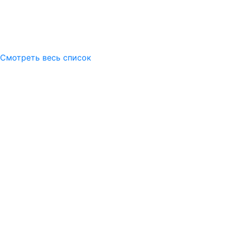
Смотреть весь список