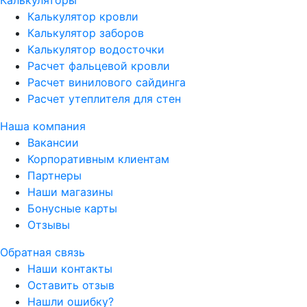
Калькуляторы
Калькулятор кровли
Калькулятор заборов
Калькулятор водосточки
Расчет фальцевой кровли
Расчет винилового сайдинга
Расчет утеплителя для стен
Наша компания
Вакансии
Корпоративным клиентам
Партнеры
Наши магазины
Бонусные карты
Отзывы
Обратная связь
Наши контакты
Оставить отзыв
Нашли ошибку?