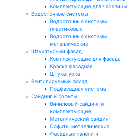
Комплектующие для черепицы
Водосточные системы
Водосточные системы
пластиковые
Водосточные системы
металлические
Штукатурный фасад
Комплектующие для фасада
Краска фасадная
Штукатурка
Вентилируемый фасад
Подфасадная система
Сайдинг и софиты
Виниловый сайдинг и
комплектующие
Металлический сайдинг
Софиты металлические
Фасадные панели и