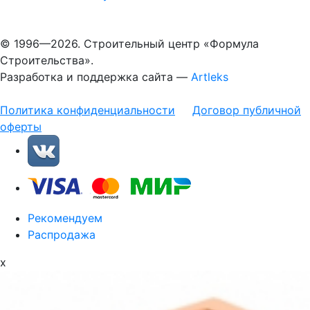
© 1996—2026. Строительный центр «Формула
Строительства».
Разработка и поддержка сайта —
Artleks
Политика конфиденциальности
Договор публичной
оферты
Рекомендуем
Распродажа
x