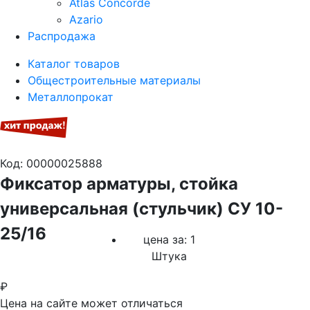
Atlas Concorde
Azario
Распродажа
Каталог товаров
Общестроительные материалы
Металлопрокат
Код: 00000025888
Фиксатор арматуры, стойка
универсальная (стульчик) СУ 10-
25/16
цена за: 1
Штука
₽
Цена на сайте может отличаться