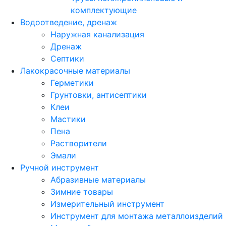
комплектующие
Водоотведение, дренаж
Наружная канализация
Дренаж
Септики
Лакокрасочные материалы
Герметики
Грунтовки, антисептики
Клеи
Мастики
Пена
Растворители
Эмали
Ручной инструмент
Абразивные материалы
Зимние товары
Измерительный инструмент
Инструмент для монтажа металлоизделий