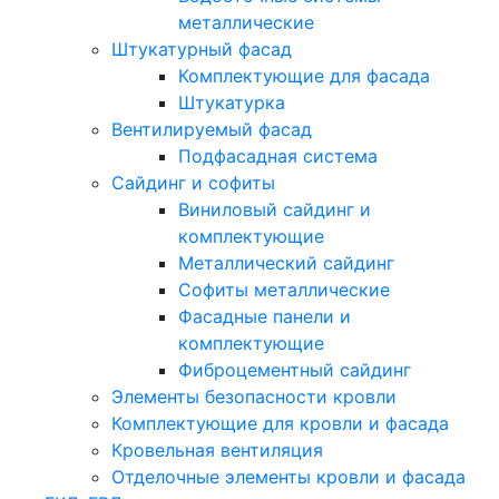
металлические
Штукатурный фасад
Комплектующие для фасада
Штукатурка
Вентилируемый фасад
Подфасадная система
Сайдинг и софиты
Виниловый сайдинг и
комплектующие
Металлический сайдинг
Софиты металлические
Фасадные панели и
комплектующие
Фиброцементный сайдинг
Элементы безопасности кровли
Комплектующие для кровли и фасада
Кровельная вентиляция
Отделочные элементы кровли и фасада