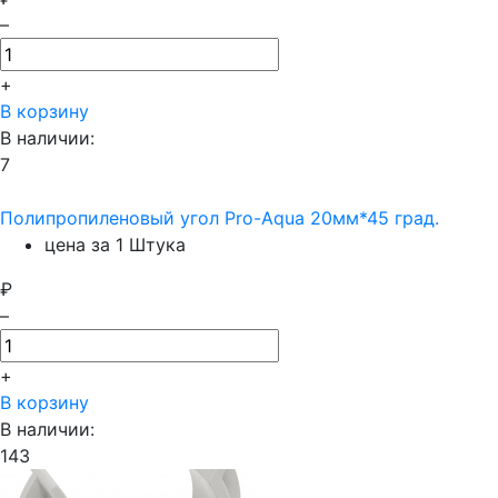
–
+
В корзину
В наличии:
7
Полипропиленовый угол Pro-Aqua 20мм*45 град.
цена за 1 Штука
₽
–
+
В корзину
В наличии:
143