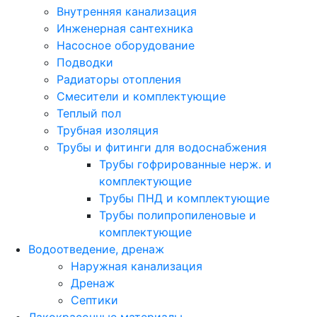
Внутренняя канализация
Инженерная сантехника
Насосное оборудование
Подводки
Радиаторы отопления
Смесители и комплектующие
Теплый пол
Трубная изоляция
Трубы и фитинги для водоснабжения
Трубы гофрированные нерж. и
комплектующие
Трубы ПНД и комплектующие
Трубы полипропиленовые и
комплектующие
Водоотведение, дренаж
Наружная канализация
Дренаж
Септики