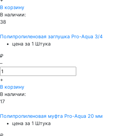
+
В корзину
В наличии:
38
Полипропиленовая заглушка Pro-Aqua 3/4
цена за 1 Штука
₽
–
+
В корзину
В наличии:
17
Полипропиленовая муфта Pro-Aqua 20 мм
цена за 1 Штука
₽