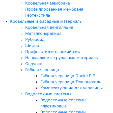
Кровельная мембрана
Профилированная мембрана
Геотекстиль
Кровельные и фасадные материалы
Кровельная вентиляция
Металлочерепица
Рубероид
Шифер
Профнастил и плоский лист
Наплавляемые рулонные материалы
Ондулин
Гибкая черепица
Гибкая черепица Docke PIE
Гибкая черепица Технониколь
Комплектующие для черепицы
Водосточные системы
Водосточные системы
пластиковые
Водосточные системы