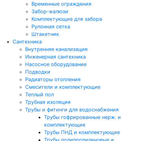
Временные ограждения
Забор-жалюзи
Комплектующие для забора
Рулонная сетка
Штакетник
Сантехника
Внутренняя канализация
Инженерная сантехника
Насосное оборудование
Подводки
Радиаторы отопления
Смесители и комплектующие
Теплый пол
Трубная изоляция
Трубы и фитинги для водоснабжения
Трубы гофрированные нерж. и
комплектующие
Трубы ПНД и комплектующие
Трубы полипропиленовые и