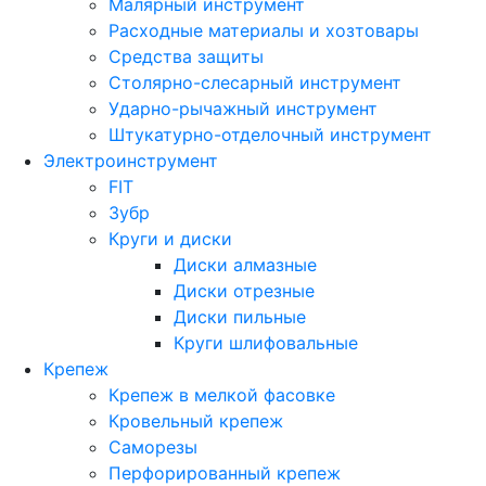
Малярный инструмент
Расходные материалы и хозтовары
Средства защиты
Столярно-слесарный инструмент
Ударно-рычажный инструмент
Штукатурно-отделочный инструмент
Электроинструмент
FIT
Зубр
Круги и диски
Диски алмазные
Диски отрезные
Диски пильные
Круги шлифовальные
Крепеж
Крепеж в мелкой фасовке
Кровельный крепеж
Саморезы
Перфорированный крепеж