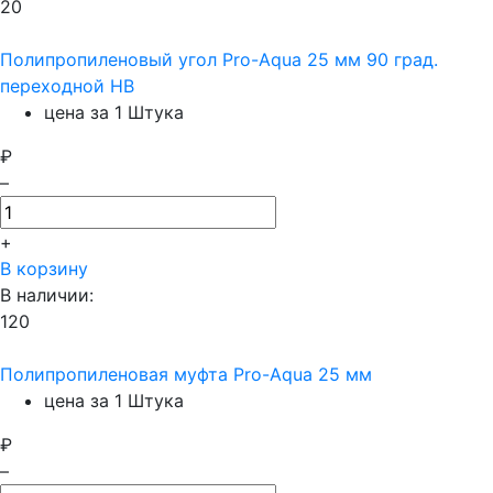
20
Полипропиленовый угол Pro-Aqua 25 мм 90 град.
переходной НВ
цена за 1 Штука
₽
–
+
В корзину
В наличии:
120
Полипропиленовая муфта Pro-Aqua 25 мм
цена за 1 Штука
₽
–