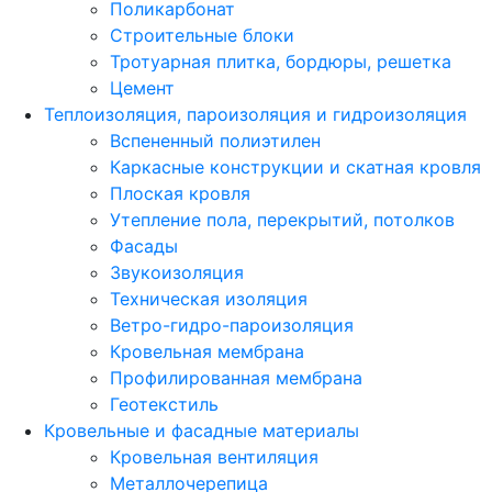
Поликарбонат
Строительные блоки
Тротуарная плитка, бордюры, решетка
Цемент
Теплоизоляция, пароизоляция и гидроизоляция
Вспененный полиэтилен
Каркасные конструкции и скатная кровля
Плоская кровля
Утепление пола, перекрытий, потолков
Фасады
Звукоизоляция
Техническая изоляция
Ветро-гидро-пароизоляция
Кровельная мембрана
Профилированная мембрана
Геотекстиль
Кровельные и фасадные материалы
Кровельная вентиляция
Металлочерепица