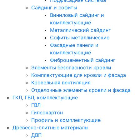
Подфасадная система
Сайдинг и софиты
Виниловый сайдинг и
комплектующие
Металлический сайдинг
Софиты металлические
Фасадные панели и
комплектующие
Фиброцементный сайдинг
Элементы безопасности кровли
Комплектующие для кровли и фасада
Кровельная вентиляция
Отделочные элементы кровли и фасада
ГКЛ, ГВЛ, комплектующие
ГВЛ
Гипсокартон
Профиль и комплектующие
Древесно-плитные материалы
ДВП