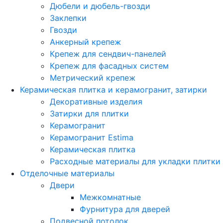
Дюбели и дюбель-гвозди
Заклепки
Гвозди
Анкерный крепеж
Крепеж для сендвич-панелей
Крепеж для фасадных систем
Метрический крепеж
Керамическая плитка и керамогранит, затирки
Декоративные изделия
Затирки для плитки
Керамогранит
Керамогранит Estima
Керамическая плитка
Расходные материалы для укладки плитки
Отделочные материалы
Двери
Межкомнатные
Фурнитура для дверей
Подвесной потолок