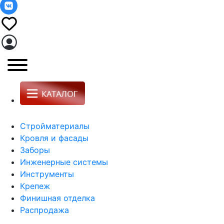
Стройматериалы
Кровля и фасады
Заборы
Инженерные системы
Инструменты
Крепеж
Финишная отделка
Распродажа