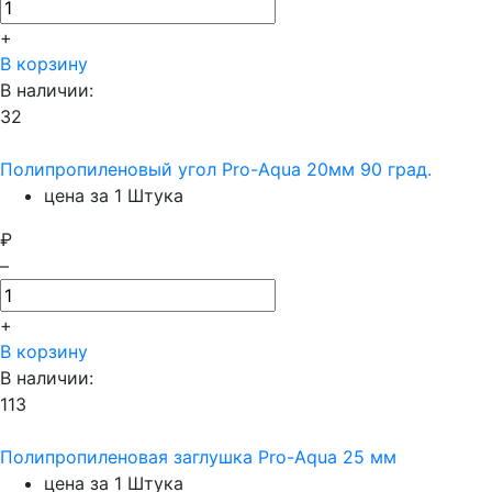
+
В корзину
В наличии:
32
Полипропиленовый угол Pro-Aqua 20мм 90 град.
цена за 1 Штука
₽
–
+
В корзину
В наличии:
113
Полипропиленовая заглушка Pro-Aqua 25 мм
цена за 1 Штука