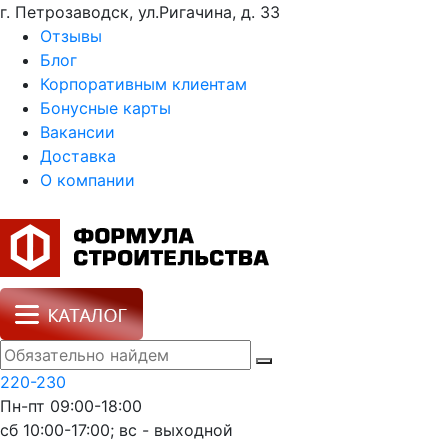
г. Петрозаводск, ул.Ригачина, д. 33
Отзывы
Блог
Корпоративным клиентам
Бонусные карты
Вакансии
Доставка
О компании
220-230
Пн-пт 09:00-18:00
сб 10:00-17:00; вс - выходной