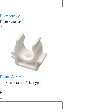
+
В корзину
В наличии:
3
Клик 25мм
цена за 1 Штука
₽
–