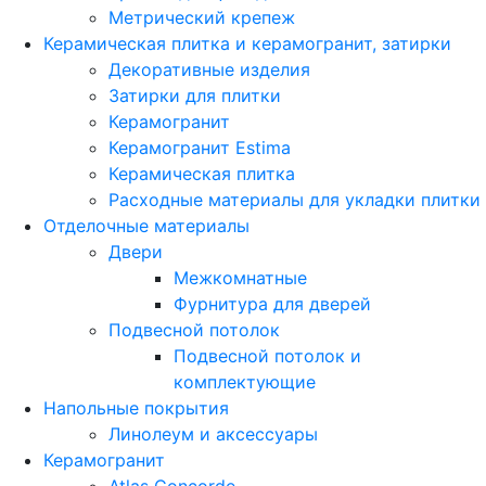
Метрический крепеж
Керамическая плитка и керамогранит, затирки
Декоративные изделия
Затирки для плитки
Керамогранит
Керамогранит Estima
Керамическая плитка
Расходные материалы для укладки плитки
Отделочные материалы
Двери
Межкомнатные
Фурнитура для дверей
Подвесной потолок
Подвесной потолок и
комплектующие
Напольные покрытия
Линолеум и аксессуары
Керамогранит