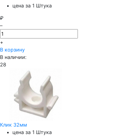
цена за 1 Штука
₽
–
+
В корзину
В наличии:
28
Клик 32мм
цена за 1 Штука