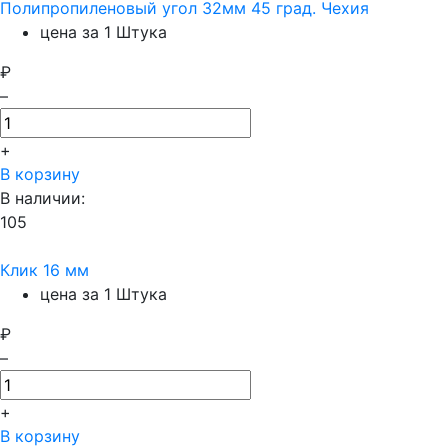
Полипропиленовый угол 32мм 45 град. Чехия
цена за 1 Штука
₽
–
+
В корзину
В наличии:
105
Клик 16 мм
цена за 1 Штука
₽
–
+
В корзину