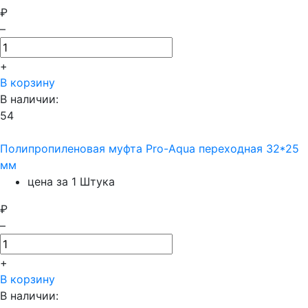
₽
–
+
В корзину
В наличии:
54
Полипропиленовая муфта Pro-Aqua переходная 32*25
мм
цена за 1 Штука
₽
–
+
В корзину
В наличии: