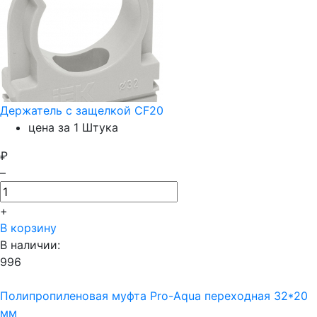
Держатель с защелкой CF20
цена за 1 Штука
₽
–
+
В корзину
В наличии:
996
Полипропиленовая муфта Pro-Aqua переходная 32*20
мм