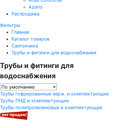
Atlas Concorde
Azario
Распродажа
Фильтры
Главная
Каталог товаров
Сантехника
Трубы и фитинги для водоснабжения
Трубы и фитинги для
водоснабжения
Трубы гофрированные нерж. и комплектующие
Трубы ПНД и комплектующие
Трубы полипропиленовые и комплектующие