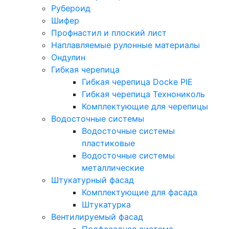
Рубероид
Шифер
Профнастил и плоский лист
Наплавляемые рулонные материалы
Ондулин
Гибкая черепица
Гибкая черепица Docke PIE
Гибкая черепица Технониколь
Комплектующие для черепицы
Водосточные системы
Водосточные системы
пластиковые
Водосточные системы
металлические
Штукатурный фасад
Комплектующие для фасада
Штукатурка
Вентилируемый фасад