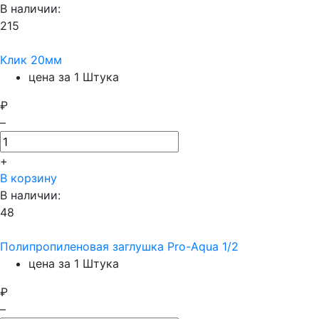
В наличии:
215
Клик 20мм
цена за 1 Штука
₽
–
+
В корзину
В наличии:
48
Полипропиленовая заглушка Pro-Aqua 1/2
цена за 1 Штука
₽
–