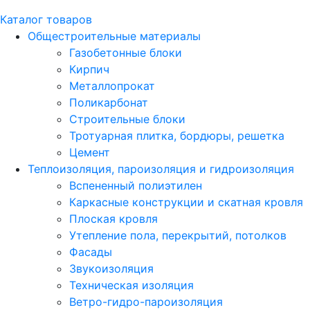
Каталог товаров
Общестроительные материалы
Газобетонные блоки
Кирпич
Металлопрокат
Поликарбонат
Строительные блоки
Тротуарная плитка, бордюры, решетка
Цемент
Теплоизоляция, пароизоляция и гидроизоляция
Вспененный полиэтилен
Каркасные конструкции и скатная кровля
Плоская кровля
Утепление пола, перекрытий, потолков
Фасады
Звукоизоляция
Техническая изоляция
Ветро-гидро-пароизоляция