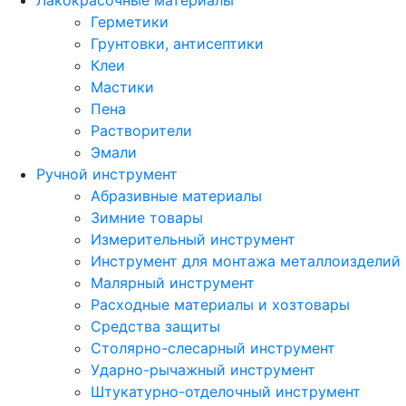
Лакокрасочные материалы
Герметики
Грунтовки, антисептики
Клеи
Мастики
Пена
Растворители
Эмали
Ручной инструмент
Абразивные материалы
Зимние товары
Измерительный инструмент
Инструмент для монтажа металлоизделий
Малярный инструмент
Расходные материалы и хозтовары
Средства защиты
Столярно-слесарный инструмент
Ударно-рычажный инструмент
Штукатурно-отделочный инструмент