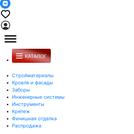
Стройматериалы
Кровля и фасады
Заборы
Инженерные системы
Инструменты
Крепеж
Финишная отделка
Распродажа