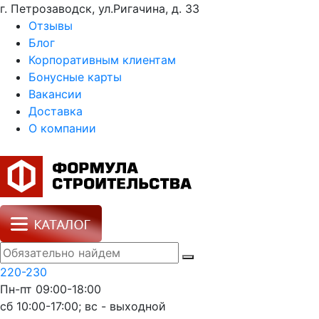
г. Петрозаводск, ул.Ригачина, д. 33
Отзывы
Блог
Корпоративным клиентам
Бонусные карты
Вакансии
Доставка
О компании
220-230
Пн-пт 09:00-18:00
сб 10:00-17:00; вс - выходной