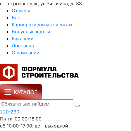
г. Петрозаводск, ул.Ригачина, д. 33
Отзывы
Блог
Корпоративным клиентам
Бонусные карты
Вакансии
Доставка
О компании
220-230
Пн-пт 09:00-18:00
сб 10:00-17:00; вс - выходной