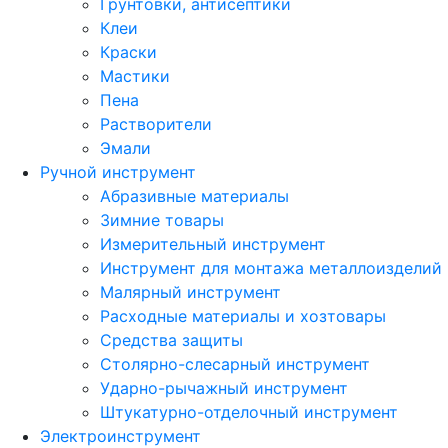
Грунтовки, антисептики
Клеи
Краски
Мастики
Пена
Растворители
Эмали
Ручной инструмент
Абразивные материалы
Зимние товары
Измерительный инструмент
Инструмент для монтажа металлоизделий
Малярный инструмент
Расходные материалы и хозтовары
Средства защиты
Столярно-слесарный инструмент
Ударно-рычажный инструмент
Штукатурно-отделочный инструмент
Электроинструмент