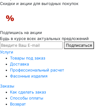
Скидки и акции для выгодных покупок
Подпишись на акции
Будь в курсе всех актуальных предложений
Подписаться
Услуги
Товары под заказ
Доставка
Профессиональный расчет
Фасонные изделия
Заказы
Как сделать заказ
Способы оплаты
Возврат