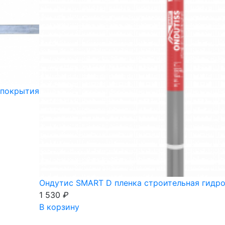
 покрытия
Ондутис SMART D пленка строительная гидр
1 530
₽
В корзину