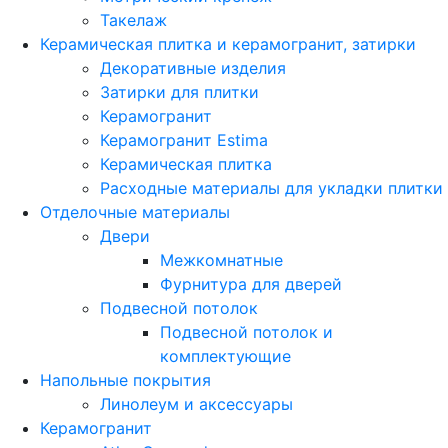
Такелаж
Керамическая плитка и керамогранит, затирки
Декоративные изделия
Затирки для плитки
Керамогранит
Керамогранит Estima
Керамическая плитка
Расходные материалы для укладки плитки
Отделочные материалы
Двери
Межкомнатные
Фурнитура для дверей
Подвесной потолок
Подвесной потолок и
комплектующие
Напольные покрытия
Линолеум и аксессуары
Керамогранит