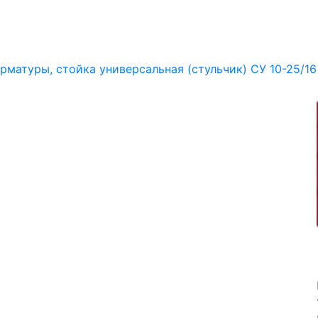
рматуры, стойка универсальная (стульчик) СУ 10-25/16