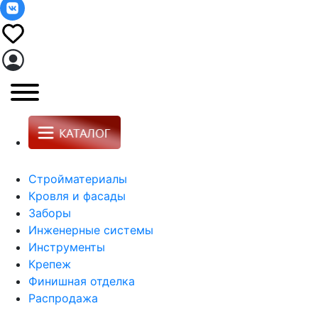
Стройматериалы
Кровля и фасады
Заборы
Инженерные системы
Инструменты
Крепеж
Финишная отделка
Распродажа