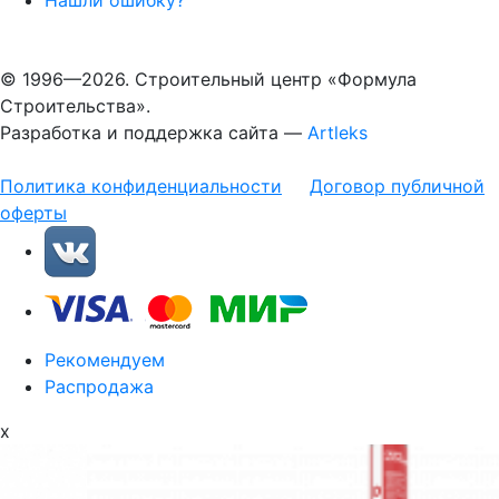
Нашли ошибку?
© 1996—2026. Строительный центр «Формула
Строительства».
Разработка и поддержка сайта —
Artleks
Политика конфиденциальности
Договор публичной
оферты
Рекомендуем
Распродажа
x