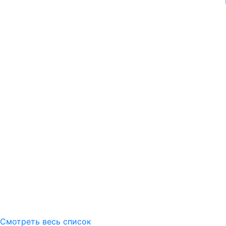
Смотреть весь список