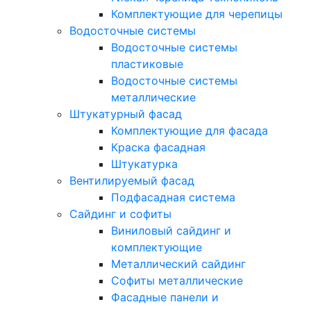
Комплектующие для черепицы
Водосточные системы
Водосточные системы
пластиковые
Водосточные системы
металлические
Штукатурный фасад
Комплектующие для фасада
Краска фасадная
Штукатурка
Вентилируемый фасад
Подфасадная система
Сайдинг и софиты
Виниловый сайдинг и
комплектующие
Металлический сайдинг
Софиты металлические
Фасадные панели и