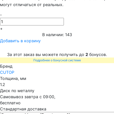
могут отличаться от реальных.
-
+
В наличии: 143
Добавить в корзину
За этот заказ вы можете получить до
2
бонусов.
Подробнее о бонусной системе
Бренд
CUTOP
Толщина, мм
1.2
Диск по металлу
Самовывоз
завтра c 09:00,
бесплатно
Стандартная доставка