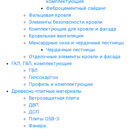
комплектующие
Фиброцементный сайдинг
Фальцевая кровля
Элементы безопасности кровли
Комплектующие для кровли и фасада
Кровельная вентиляция
Мансардные окна и чердачные лестницы
Чердачные лестницы
Отделочные элементы кровли и фасада
ГКЛ, ГВЛ, комплектующие
ГВЛ
Гипсокартон
Профиль и комплектующие
Древесно-плитные материалы
Ветрозащитная плита
ДВП
ДСП
Плиты OSB-3
Фанера