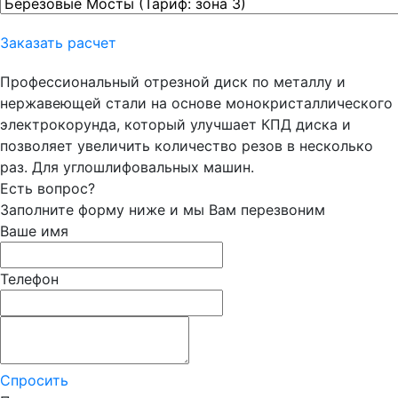
Заказать расчет
Профессиональный отрезной диск по металлу и
нержавеющей стали на основе монокристаллического
электрокорунда, который улучшает КПД диска и
позволяет увеличить количество резов в несколько
раз. Для углошлифовальных машин.
Есть вопрос?
Заполните форму ниже и мы Вам перезвоним
Ваше имя
Телефон
Спросить