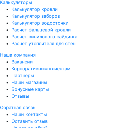
Калькуляторы
Калькулятор кровли
Калькулятор заборов
Калькулятор водосточки
Расчет фальцевой кровли
Расчет винилового сайдинга
Расчет утеплителя для стен
Наша компания
Вакансии
Корпоративным клиентам
Партнеры
Наши магазины
Бонусные карты
Отзывы
Обратная связь
Наши контакты
Оставить отзыв