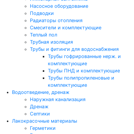
Насосное оборудование
Подводки
Радиаторы отопления
Смесители и комплектующие
Теплый пол
Трубная изоляция
Трубы и фитинги для водоснабжения
Трубы гофрированные нерж. и
комплектующие
Трубы ПНД и комплектующие
Трубы полипропиленовые и
комплектующие
Водоотведение, дренаж
Наружная канализация
Дренаж
Септики
Лакокрасочные материалы
Герметики