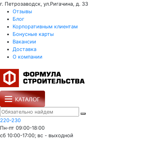
г. Петрозаводск, ул.Ригачина, д. 33
Отзывы
Блог
Корпоративным клиентам
Бонусные карты
Вакансии
Доставка
О компании
220-230
Пн-пт 09:00-18:00
сб 10:00-17:00; вс - выходной