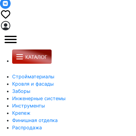
Стройматериалы
Кровля и фасады
Заборы
Инженерные системы
Инструменты
Крепеж
Финишная отделка
Распродажа