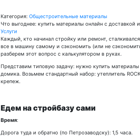
Категория:
Общестроительные материалы
Что выгоднее: купить материалы онлайн с доставкой 
Услуги
Каждый, кто начинал стройку или ремонт, сталкивался 
все в машину самому и сэкономить (или не сэкономить
разберем этот вопрос с калькулятором в руках.
Представим типовую задачу: нужно купить материалы
домика. Возьмем стандартный набор: утеплитель ROCK
крепеж.
Едем на стройбазу сами
Время
:
Дорога туда и обратно (по Петрозаводску): 1,5 часа.