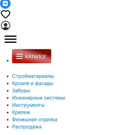
Стройматериалы
Кровля и фасады
Заборы
Инженерные системы
Инструменты
Крепеж
Финишная отделка
Распродажа