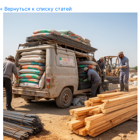
« Вернуться к списку статей