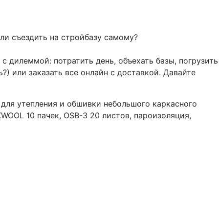
или съездить на стройбазу самому?
с дилеммой: потратить день, объехать базы, погрузить
?) или заказать все онлайн с доставкой. Давайте
 для утепления и обшивки небольшого каркасного
WOOL 10 пачек, OSB-3 20 листов, пароизоляция,