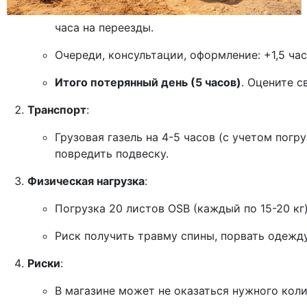
часа на переезды.
Очереди, консультации, оформление: +1,5 час
Итого потерянный день (5 часов)
. Оцените с
Транспорт
:
Грузовая газель на 4-5 часов (с учетом погр
повредить подвеску.
Физическая нагрузка
:
Погрузка 20 листов OSB (каждый по 15-20 кг) 
Риск получить травму спины, порвать одежд
Риски
:
В магазине может не оказаться нужного коли