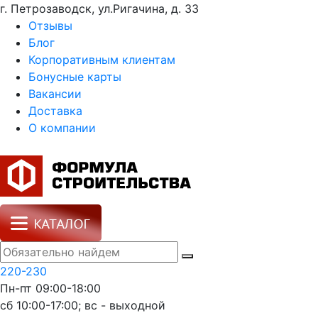
г. Петрозаводск, ул.Ригачина, д. 33
Отзывы
Блог
Корпоративным клиентам
Бонусные карты
Вакансии
Доставка
О компании
220-230
Пн-пт 09:00-18:00
сб 10:00-17:00; вс - выходной