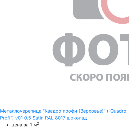
Металлочерепица "Квадро профи (Верховье)" ("Quadro
Profi") v01 0,5 Satin RAL 8017 шоколад
2
цена за 1 м