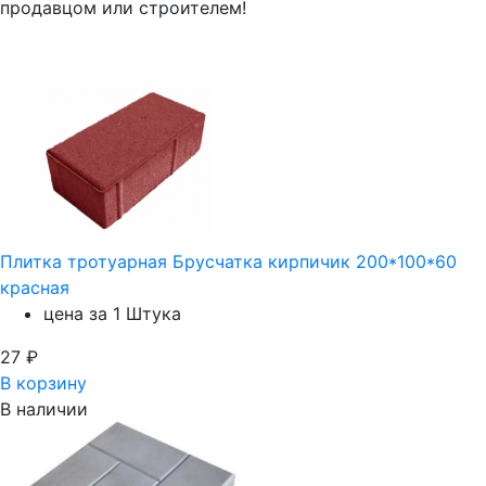
продавцом или строителем!
Плитка тротуарная Брусчатка кирпичик 200*100*60
красная
цена за 1 Штука
27
₽
В корзину
В наличии