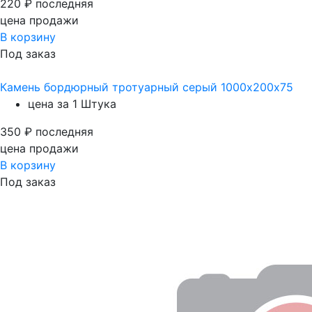
220
₽
последняя
цена продажи
В корзину
Под заказ
Камень бордюрный тротуарный серый 1000х200х75
цена за 1 Штука
350
₽
последняя
цена продажи
В корзину
Под заказ