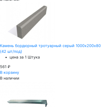
Камень бордюрный тротуарный серый 1000х200х80
(42 шт/под)
цена за 1 Штука
561
₽
В корзину
В наличии