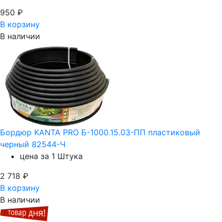
950
₽
В корзину
В наличии
Бордюр KANTA PRO Б-1000.15.03-ПП пластиковый
черный 82544-Ч
цена за 1 Штука
2 718
₽
В корзину
В наличии