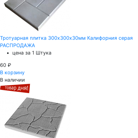
Тротуарная плитка 300х300х30мм Калифорния серая
РАСПРОДАЖА
цена за 1 Штука
60
₽
В корзину
В наличии