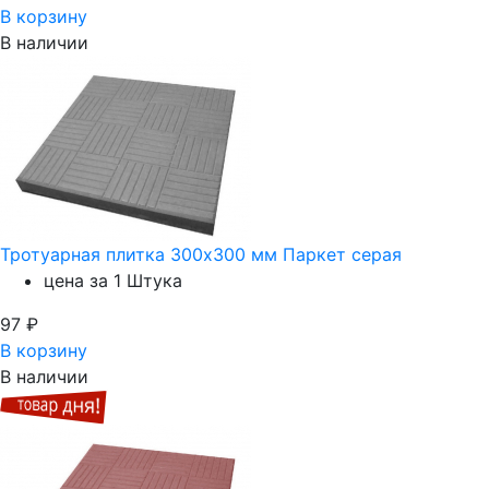
В корзину
В наличии
Тротуарная плитка 300х300 мм Паркет серая
цена за 1 Штука
97
₽
В корзину
В наличии