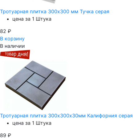
Тротуарная плитка 300х300 мм Тучка серая
цена за 1 Штука
82
₽
В корзину
В наличии
Тротуарная плитка 300х300х30мм Калифорния серая
цена за 1 Штука
89
₽