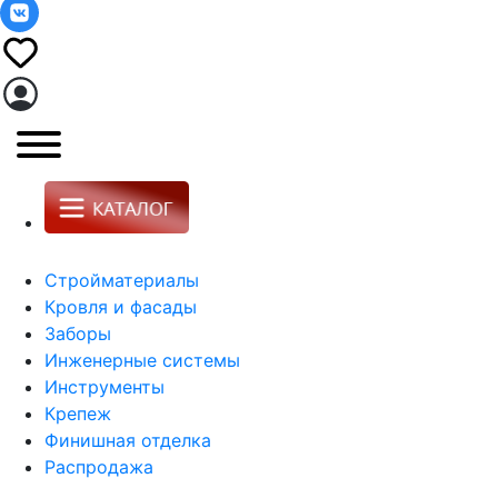
Стройматериалы
Кровля и фасады
Заборы
Инженерные системы
Инструменты
Крепеж
Финишная отделка
Распродажа