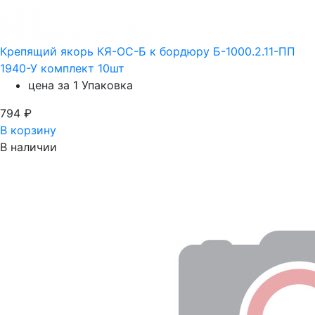
Крепящий якорь КЯ-ОС-Б к бордюру Б-1000.2.11-ПП
1940-У комплект 10шт
цена за 1 Упаковка
794
₽
В корзину
В наличии