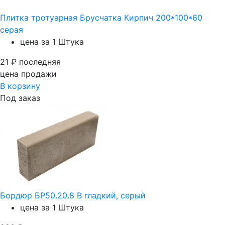
Плитка тротуарная Брусчатка Кирпич 200*100*60
серая
цена за 1 Штука
21
₽
последняя
цена продажи
В корзину
Под заказ
Бордюр БР50.20.8 В гладкий, серый
цена за 1 Штука