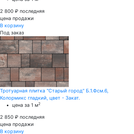
2 800
₽
последняя
цена продажи
В корзину
Под заказ
Тротуарная плитка "Старый город" Б.1.Фсм.6,
Колормикс гладкий, цвет - Закат.
2
цена за 1 м
2 850
₽
последняя
цена продажи
В корзину