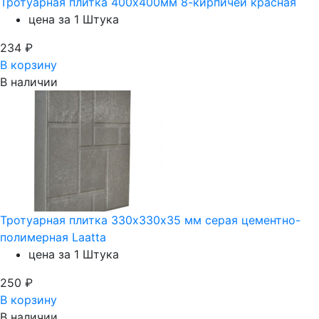
Тротуарная плитка 400х400мм 8-кирпичей красная
цена за 1 Штука
234
₽
В корзину
В наличии
Тротуарная плитка 330х330х35 мм серая цементно-
полимерная Laatta
цена за 1 Штука
250
₽
В корзину
В наличии