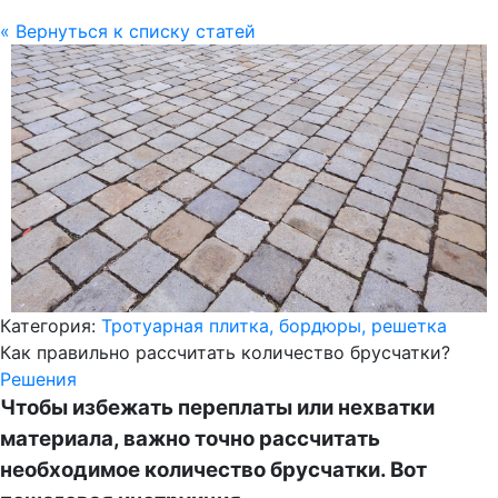
« Вернуться к списку статей
Категория:
Тротуарная плитка, бордюры, решетка
Как правильно рассчитать количество брусчатки?
Решения
Чтобы избежать переплаты или нехватки
материала, важно точно рассчитать
необходимое количество брусчатки. Вот