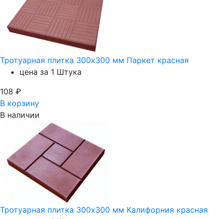
Тротуарная плитка 300х300 мм Паркет красная
цена за 1 Штука
108
₽
В корзину
В наличии
Тротуарная плитка 300х300 мм Калифорния красная