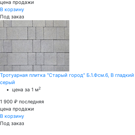
цена продажи
В корзину
Под заказ
Тротуарная плитка "Старый город" Б.1.Фсм.6, В гладкий
серый
2
цена за 1 м
1 900
₽
последняя
цена продажи
В корзину
Под заказ