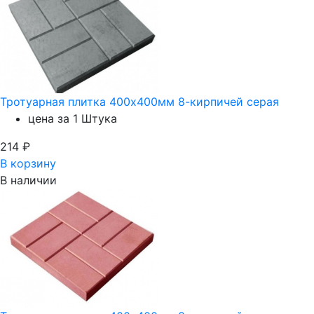
Тротуарная плитка 400х400мм 8-кирпичей серая
цена за 1 Штука
214
₽
В корзину
В наличии