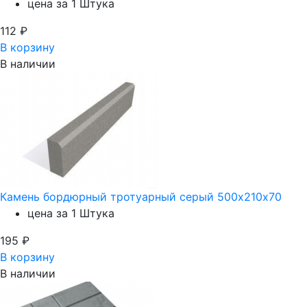
цена за 1 Штука
112
₽
В корзину
В наличии
Камень бордюрный тротуарный серый 500х210х70
цена за 1 Штука
195
₽
В корзину
В наличии