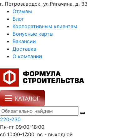
г. Петрозаводск, ул.Ригачина, д. 33
Отзывы
Блог
Корпоративным клиентам
Бонусные карты
Вакансии
Доставка
О компании
220-230
Пн-пт 09:00-18:00
сб 10:00-17:00; вс - выходной